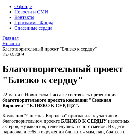
О фонде
Новости и СМИ
Контакты
Программы Фонда
Спасенные сердца
Главная
Новости
Благотворительный проект "Близко к сердцу"
25.02.2009
Благотворительный проект
"Близко к сердцу"
22 марта в Новинском Пассаже состоялась презентация
благотворительного проекта компании "Снежная
Королева" "БЛИЗКО К СЕРДЦУ".
Компания "Снежная Королева" пригласила к участию в
благотворительном проекте
БЛИЗКО К СЕРДЦУ
известных
актеров, музыкантов, телеведущих и спортсменов. Их дети
нарисовали себя в окружении близких - мам, пап, братьев и