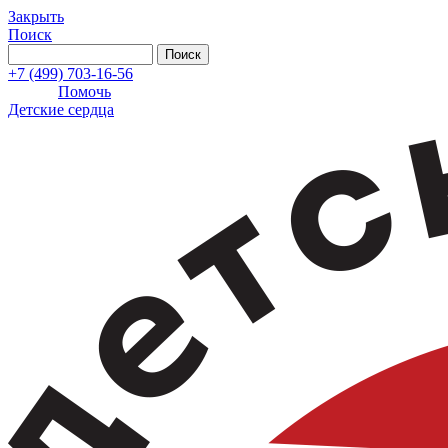
Закрыть
Поиск
+7 (499) 703-16-56
Помочь
Детские сердца