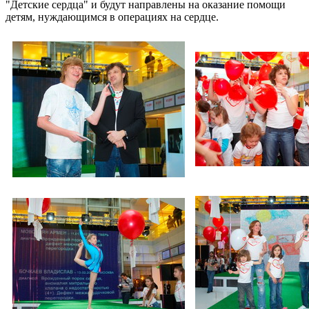
"Детские сердца" и будут направлены на оказание помощи
детям, нуждающимся в операциях на сердце.