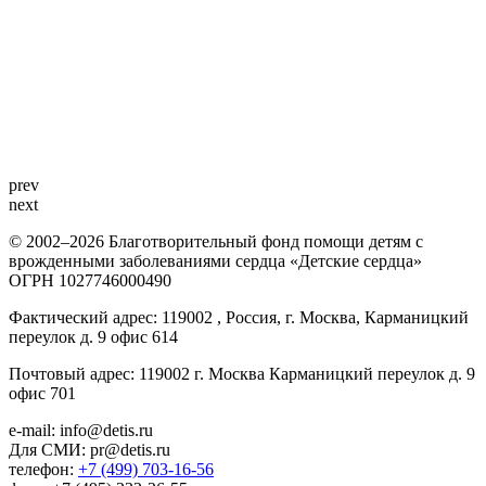
prev
next
© 2002–2026 Благотворительный фонд помощи детям с
врожденными заболеваниями сердца «Детские сердца»
ОГРН 1027746000490
Фактический адрес: 119002 , Россия, г. Москва, Карманицкий
переулок д. 9 офис 614
Почтовый адрес: 119002 г. Москва Карманицкий переулок д. 9
офис 701
e-mail: info@detis.ru
Для СМИ: pr@detis.ru
телефон:
+7 (499) 703-16-56