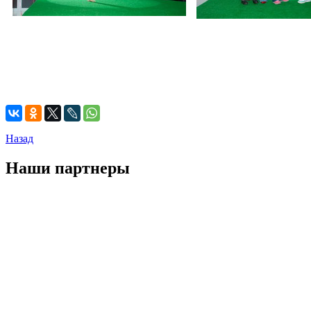
Назад
Наши партнеры