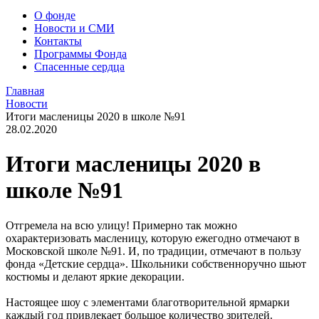
О фонде
Новости и СМИ
Контакты
Программы Фонда
Спасенные сердца
Главная
Новости
Итоги масленицы 2020 в школе №91
28.02.2020
Итоги масленицы 2020 в
школе №91
Отгремела на всю улицу! Примерно так можно
охарактеризовать масленицу, которую ежегодно отмечают в
Московской школе №91. И, по традиции, отмечают в пользу
фонда «Детские сердца». Школьники собственноручно шьют
костюмы и делают яркие декорации.
Настоящее шоу с элементами благотворительной ярмарки
каждый год привлекает большое количество зрителей.