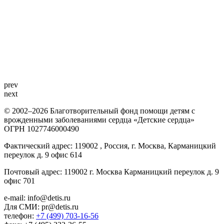
prev
next
© 2002–2026 Благотворительный фонд помощи детям с
врожденными заболеваниями сердца «Детские сердца»
ОГРН 1027746000490
Фактический адрес: 119002 , Россия, г. Москва, Карманицкий
переулок д. 9 офис 614
Почтовый адрес: 119002 г. Москва Карманицкий переулок д. 9
офис 701
e-mail: info@detis.ru
Для СМИ: pr@detis.ru
телефон:
+7 (499) 703-16-56