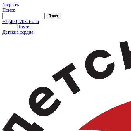
Закрыть
Поиск
+7 (499) 703-16-56
Помочь
Детские сердца