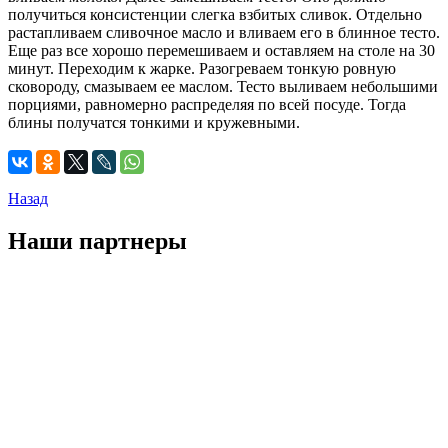
получиться консистенции слегка взбитых сливок. Отдельно
растапливаем сливочное масло и вливаем его в блинное тесто.
Еще раз все хорошо перемешиваем и оставляем на столе на 30
минут. Переходим к жарке. Разогреваем тонкую ровную
сковороду, смазываем ее маслом. Тесто выливаем небольшими
порциями, равномерно распределяя по всей посуде. Тогда
блины получатся тонкими и кружевными.
Назад
Наши партнеры