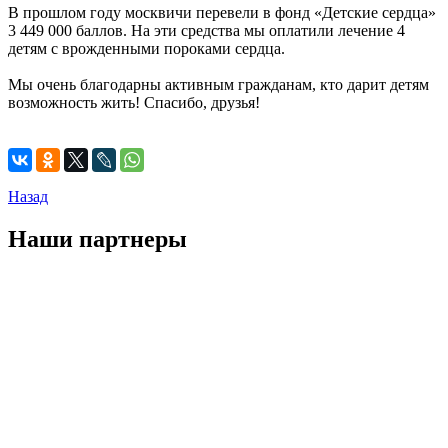
В прошлом году москвичи перевели в фонд «Детские сердца»
3 449 000 баллов. На эти средства мы оплатили лечение 4
детям с врожденными пороками сердца.
Мы очень благодарны активным гражданам, кто дарит детям
возможность жить! Спасибо, друзья!
Назад
Наши партнеры