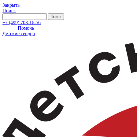
Закрыть
Поиск
+7 (499) 703-16-56
Помочь
Детские сердца