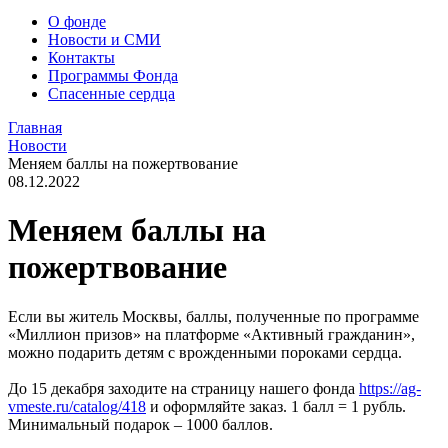
О фонде
Новости и СМИ
Контакты
Программы Фонда
Спасенные сердца
Главная
Новости
Меняем баллы на пожертвование
08.12.2022
Меняем баллы на
пожертвование
Если вы житель Москвы, баллы, полученные по программе
«Миллион призов» на платформе «Активный гражданин»,
можно подарить детям с врожденными пороками сердца.
До 15 декабря заходите на страницу нашего фонда
https://ag-
vmeste.ru/catalog/418
и оформляйте заказ. 1 балл = 1 рубль.
Минимальный подарок – 1000 баллов.