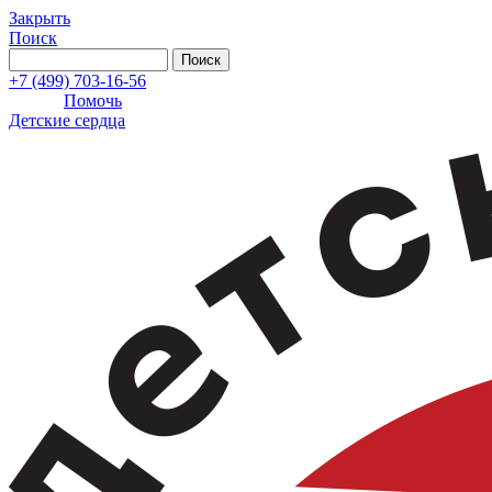
Закрыть
Поиск
+7 (499) 703-16-56
Помочь
Детские сердца