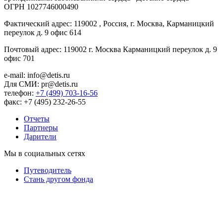
ОГРН 1027746000490
Фактический адрес: 119002 , Россия, г. Москва, Карманицкий
переулок д. 9 офис 614
Почтовый адрес: 119002 г. Москва Карманицкий переулок д. 9
офис 701
e-mail: info@detis.ru
Для СМИ: pr@detis.ru
телефон:
+7 (499) 703-16-56
факс: +7 (495) 232-26-55
Отчеты
Партнеры
Дарители
Мы в социальных сетях
Путеводитель
Cтань другом фонда