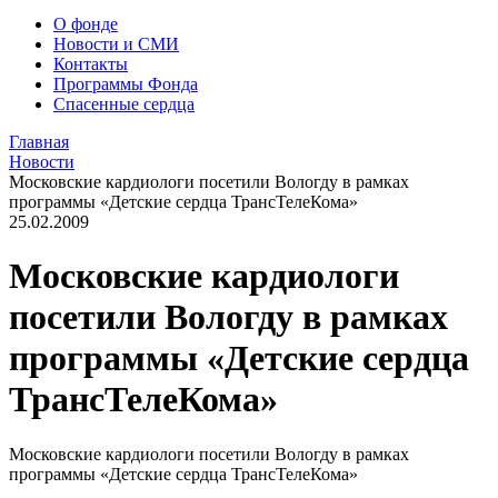
О фонде
Новости и СМИ
Контакты
Программы Фонда
Спасенные сердца
Главная
Новости
Московские кардиологи посетили Вологду в рамках
программы «Детские сердца ТрансТелеКома»
25.02.2009
Московские кардиологи
посетили Вологду в рамках
программы «Детские сердца
ТрансТелеКома»
Московские кардиологи посетили Вологду в рамках
программы «Детские сердца ТрансТелеКома»