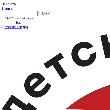
Закрыть
Поиск
+7 (499) 703-16-56
Помочь
Детские сердца