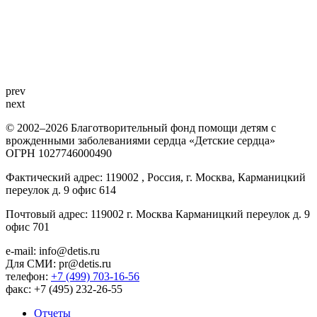
prev
next
© 2002–2026 Благотворительный фонд помощи детям с
врожденными заболеваниями сердца «Детские сердца»
ОГРН 1027746000490
Фактический адрес: 119002 , Россия, г. Москва, Карманицкий
переулок д. 9 офис 614
Почтовый адрес: 119002 г. Москва Карманицкий переулок д. 9
офис 701
e-mail: info@detis.ru
Для СМИ: pr@detis.ru
телефон:
+7 (499) 703-16-56
факс: +7 (495) 232-26-55
Отчеты