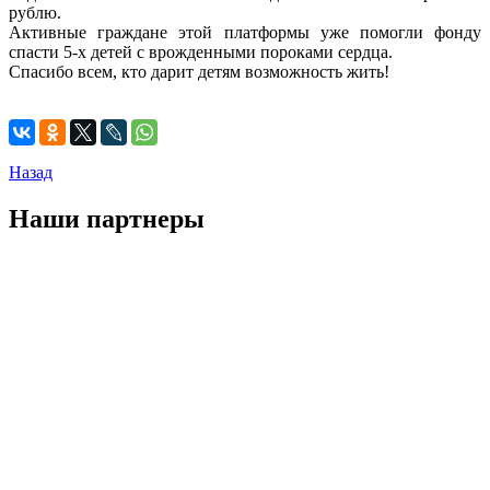
рублю.
Активные граждане этой платформы уже помогли фонду
спасти 5-х детей с врожденными пороками сердца.
Спасибо всем, кто дарит детям возможность жить!
Назад
Наши партнеры