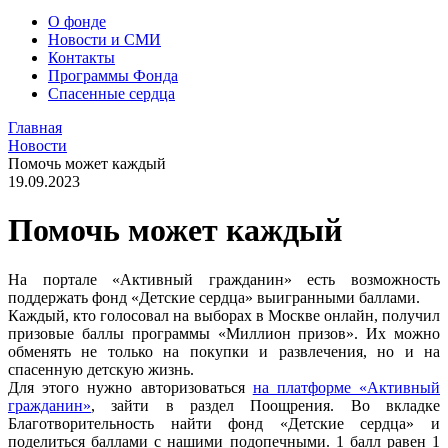
О фонде
Новости и СМИ
Контакты
Программы Фонда
Спасенные сердца
Главная
Новости
Помочь может каждый
19.09.2023
Помочь может каждый
На портале «Активный гражданин» есть возможность
поддержать фонд «Детские сердца» выигранными баллами.
Каждый, кто голосовал на выборах в Москве онлайн, получил
призовые баллы программы «Миллион призов». Их можно
обменять не только на покупки и развлечения, но и на
спасенную детскую жизнь.
Для этого нужно авторизоваться
на платформе «Активный
гражданин»
, зайти в раздел Поощрения. Во вкладке
Благотворительность найти фонд «Детские сердца» и
поделиться баллами с нашими подопечными. 1 балл равен 1