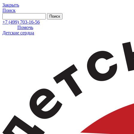
Закрыть
Поиск
+7 (499) 703-16-56
Помочь
Детские сердца