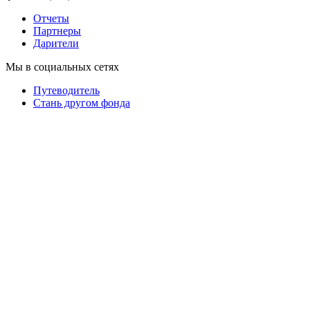
Отчеты
Партнеры
Дарители
Мы в социальных сетях
Путеводитель
Cтань другом фонда