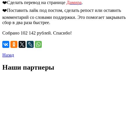
❤️Сделать перевод на странице
Дамира
.
❤️Поставить лайк под постом, сделать репост или оставить
комментарий со словами поддержки. Это помогает закрывать
сбор в два раза быстрее.
Собрано 102 142 рублей. Спасибо!
Назад
Наши партнеры