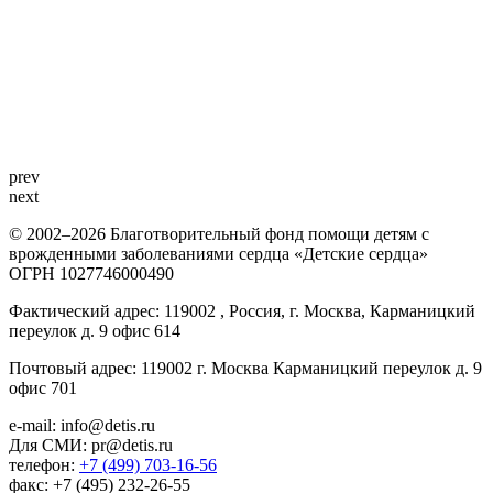
prev
next
© 2002–2026 Благотворительный фонд помощи детям с
врожденными заболеваниями сердца «Детские сердца»
ОГРН 1027746000490
Фактический адрес: 119002 , Россия, г. Москва, Карманицкий
переулок д. 9 офис 614
Почтовый адрес: 119002 г. Москва Карманицкий переулок д. 9
офис 701
e-mail: info@detis.ru
Для СМИ: pr@detis.ru
телефон:
+7 (499) 703-16-56
факс: +7 (495) 232-26-55