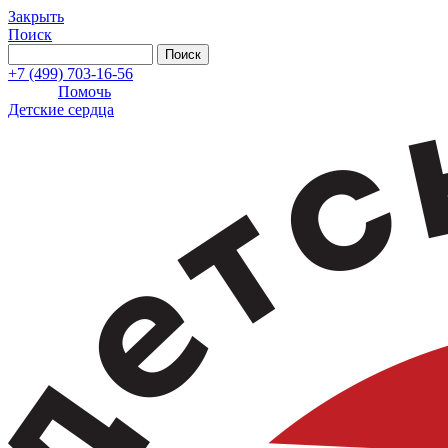
Закрыть
Поиск
+7 (499) 703-16-56
Помочь
Детские сердца