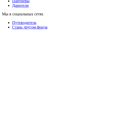
Партнеры
Дарители
Мы в социальных сетях
Путеводитель
Cтань другом фонда