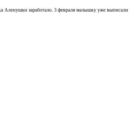
чка Аленушки заработало. 3 февраля малышку уже выписали