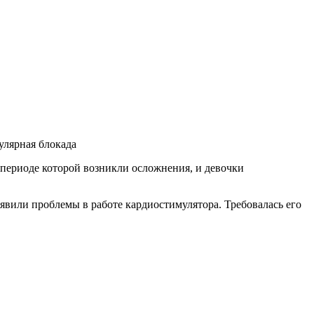
улярная блокада
периоде которой возникли осложнения, и девочки
ыявили проблемы в работе кардиостимулятора. Требовалась его