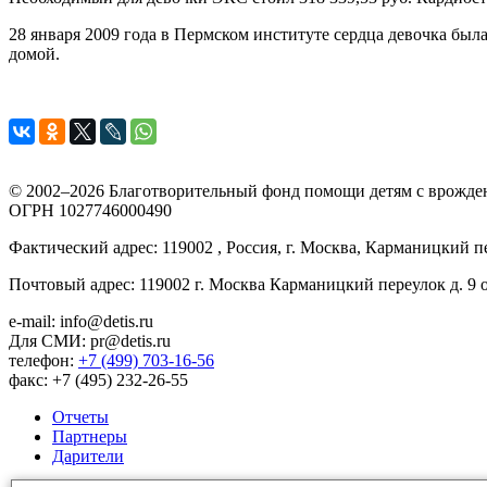
28 января 2009 года в Пермском институте сердца девочка бы
домой.
© 2002–2026 Благотворительный фонд помощи детям с врожде
ОГРН 1027746000490
Фактический адрес: 119002 , Россия, г. Москва, Карманицкий пе
Почтовый адрес: 119002 г. Москва Карманицкий переулок д. 9 
e-mail: info@detis.ru
Для СМИ: pr@detis.ru
телефон:
+7 (499) 703-16-56
факс: +7 (495) 232-26-55
Отчеты
Партнеры
Дарители