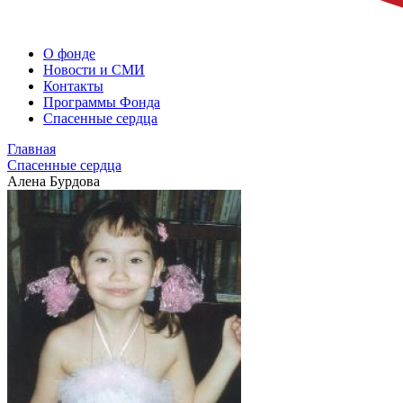
О фонде
Новости и СМИ
Контакты
Программы Фонда
Спасенные сердца
Главная
Спасенные сердца
Алена Бурдова