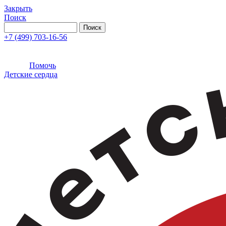
Закрыть
Поиск
+7 (499) 703-16-56
Помочь
Детские сердца