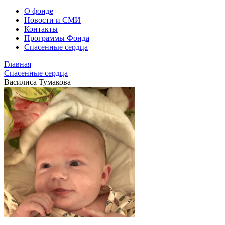
О фонде
Новости и СМИ
Контакты
Программы Фонда
Спасенные сердца
Главная
Спасенные сердца
Василиса Тумакова