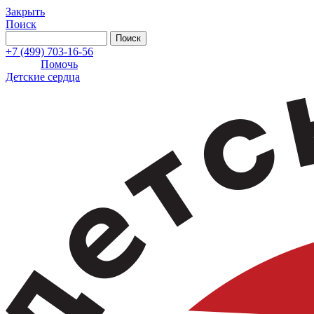
Закрыть
Поиск
+7 (499) 703-16-56
Помочь
Детские сердца