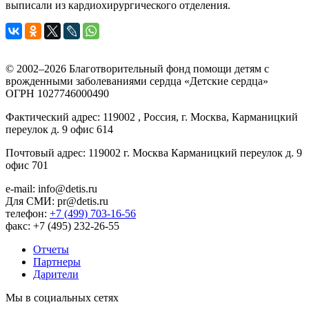
выписали из кардиохирургического отделения.
© 2002–2026 Благотворительный фонд помощи детям с
врожденными заболеваниями сердца «Детские сердца»
ОГРН 1027746000490
Фактический адрес: 119002 , Россия, г. Москва, Карманицкий
переулок д. 9 офис 614
Почтовый адрес: 119002 г. Москва Карманицкий переулок д. 9
офис 701
e-mail: info@detis.ru
Для СМИ: pr@detis.ru
телефон:
+7 (499) 703-16-56
факс: +7 (495) 232-26-55
Отчеты
Партнеры
Дарители
Мы в социальных сетях