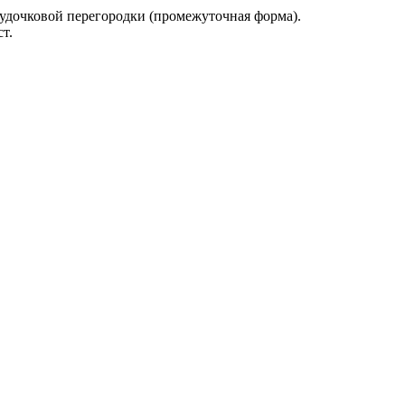
удочковой перегородки (промежуточная форма).
т.