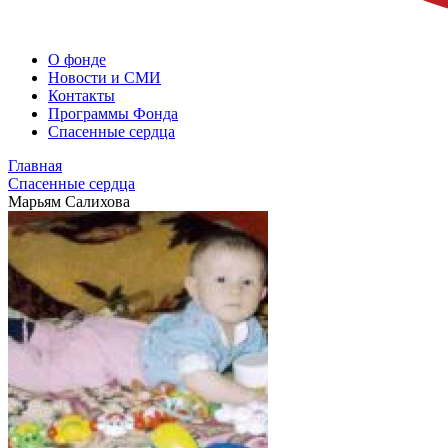
О фонде
Новости и СМИ
Контакты
Программы Фонда
Спасенные сердца
Главная
Спасенные сердца
Марьям Салихова