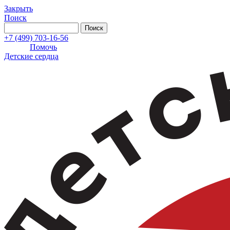
Закрыть
Поиск
+7 (499) 703-16-56
Помочь
Детские сердца