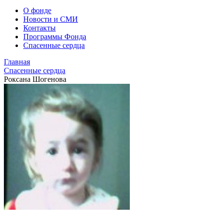
О фонде
Новости и СМИ
Контакты
Программы Фонда
Спасенные сердца
Главная
Спасенные сердца
Роксана Шогенова