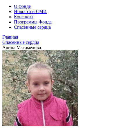
О фонде
Новости и СМИ
Контакты
Программы Фонда
Спасенные сердца
Главная
Спасенные сердца
Алина Магомедова