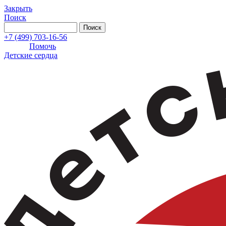
Закрыть
Поиск
+7 (499) 703-16-56
Помочь
Детские сердца