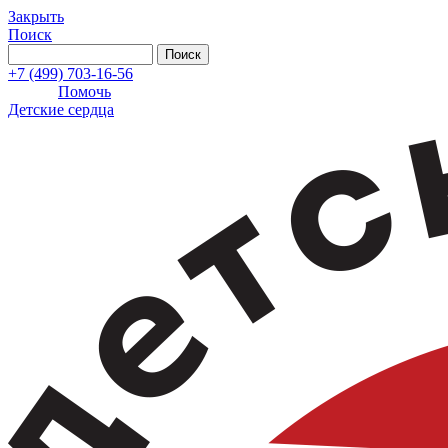
Закрыть
Поиск
+7 (499) 703-16-56
Помочь
Детские сердца