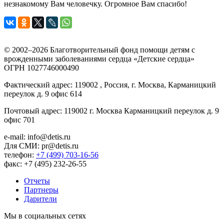
незнакомому Вам человечку. Огромное Вам спасибо!
© 2002–2026 Благотворительный фонд помощи детям с
врожденными заболеваниями сердца «Детские сердца»
ОГРН 1027746000490
Фактический адрес: 119002 , Россия, г. Москва, Карманицкий
переулок д. 9 офис 614
Почтовый адрес: 119002 г. Москва Карманицкий переулок д. 9
офис 701
e-mail: info@detis.ru
Для СМИ: pr@detis.ru
телефон:
+7 (499) 703-16-56
факс: +7 (495) 232-26-55
Отчеты
Партнеры
Дарители
Мы в социальных сетях