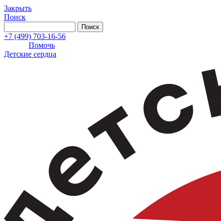
Закрыть
Поиск
+7 (499) 703-16-56
Помочь
Детские сердца