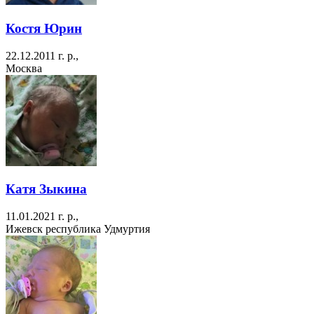
Костя Юрин
22.12.2011 г. р.,
Москва
Катя Зыкина
11.01.2021 г. р.,
Ижевск республика Удмуртия