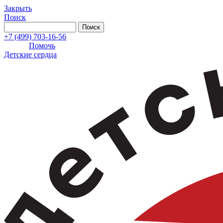
Закрыть
Поиск
+7 (499) 703-16-56
Помочь
Детские сердца