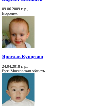
09.06.2009 г. р.,
Воронеж
Ярослав Кунцевич
24.04.2018 г. р.,
Руза Московская область