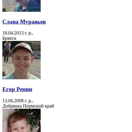
Слава Муравьев
18.04.2013 г. р.,
Брянск
Егор Репин
13.06.2008 г. р.,
Добрянка Пермский край