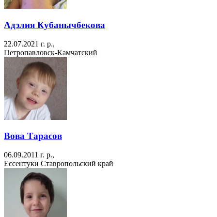
Адэлия Кубанычбекова
22.07.2021 г. р.,
Петропавловск-Камчатский
Вова Тарасов
06.09.2011 г. р.,
Ессентуки Ставропольский край