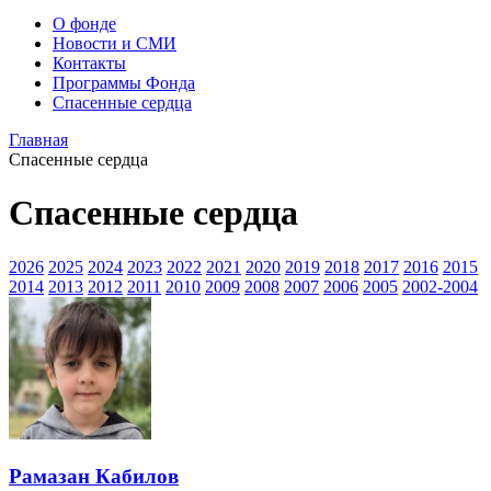
О фонде
Новости и СМИ
Контакты
Программы Фонда
Спасенные сердца
Главная
Спасенные сердца
Спасенные сердца
2026
2025
2024
2023
2022
2021
2020
2019
2018
2017
2016
2015
2014
2013
2012
2011
2010
2009
2008
2007
2006
2005
2002-2004
Рамазан Кабилов