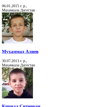
06.01.2015 г. р.,
Махачкала Дагестан
Мухаммад Алиев
30.07.2013 г. р.,
Махачкала Дагестан
Кирилл Ситников