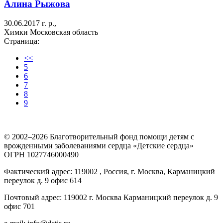
Алина Рыжова
30.06.2017 г. р.,
Химки Московская область
Страница:
<<
5
6
7
8
9
© 2002–2026 Благотворительный фонд помощи детям с
врожденными заболеваниями сердца «Детские сердца»
ОГРН 1027746000490
Фактический адрес: 119002 , Россия, г. Москва, Карманицкий
переулок д. 9 офис 614
Почтовый адрес: 119002 г. Москва Карманицкий переулок д. 9
офис 701