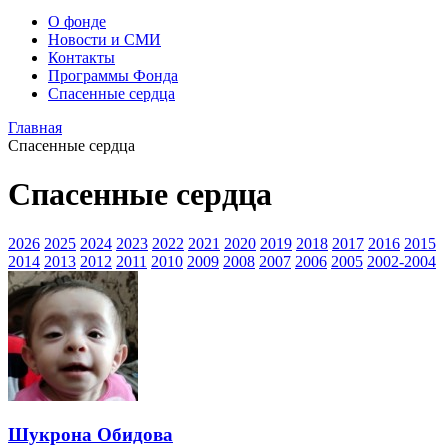
О фонде
Новости и СМИ
Контакты
Программы Фонда
Спасенные сердца
Главная
Спасенные сердца
Спасенные сердца
2026
2025
2024
2023
2022
2021
2020
2019
2018
2017
2016
2015
2014
2013
2012
2011
2010
2009
2008
2007
2006
2005
2002-2004
Шукрона Обидова