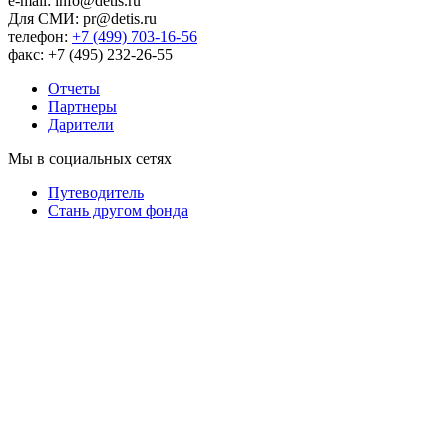
e-mail: info@detis.ru
Для СМИ: pr@detis.ru
телефон:
+7 (499) 703-16-56
факс: +7 (495) 232-26-55
Отчеты
Партнеры
Дарители
Мы в социальных сетях
Путеводитель
Cтань другом фонда