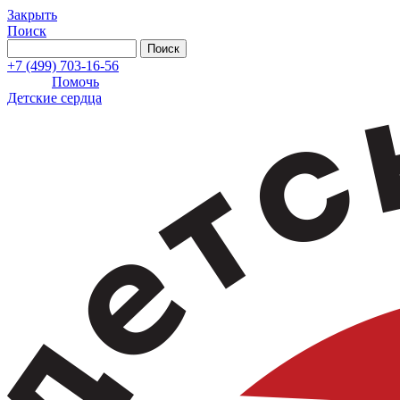
Закрыть
Поиск
+7 (499) 703-16-56
Помочь
Детские сердца