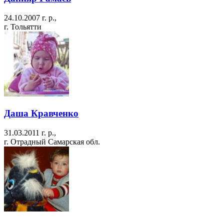
24.10.2007 г. р.,
г. Тольятти
Даша Кравченко
31.03.2011 г. р.,
г. Отрадный Самарская обл.