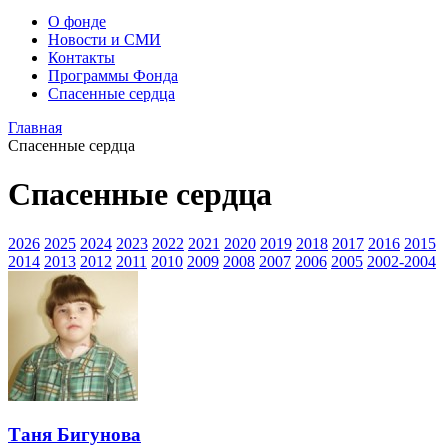
О фонде
Новости и СМИ
Контакты
Программы Фонда
Спасенные сердца
Главная
Спасенные сердца
Спасенные сердца
2026
2025
2024
2023
2022
2021
2020
2019
2018
2017
2016
2015
2014
2013
2012
2011
2010
2009
2008
2007
2006
2005
2002-2004
Таня Бигунова