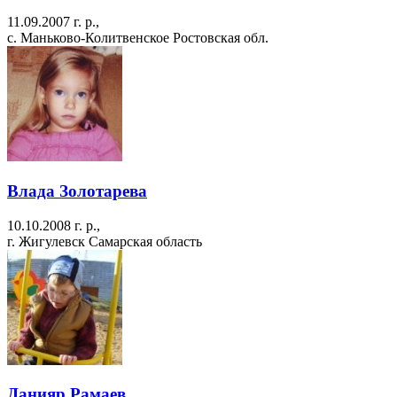
11.09.2007 г. р.,
с. Маньково-Колитвенское Ростовская обл.
Влада Золотарева
10.10.2008 г. р.,
г. Жигулевск Самарская область
Данияр Рамаев