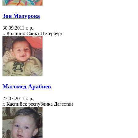
Зоя Мазурова
30.09.2011 г. р.,
г. Колпино Санкт-Петербург
Магомед Арабиев
27.07.2011 г. р.,
г. Каспийск республика Дагестан