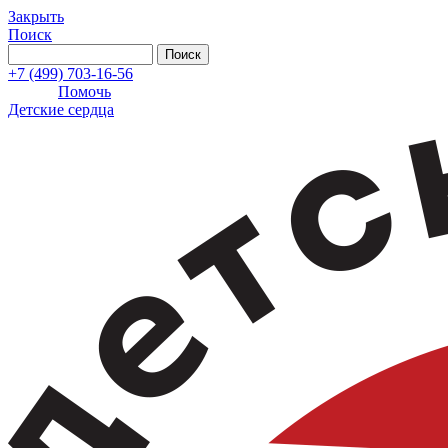
Закрыть
Поиск
+7 (499) 703-16-56
Помочь
Детские сердца