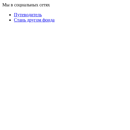
Мы в социальных сетях
Путеводитель
Cтань другом фонда