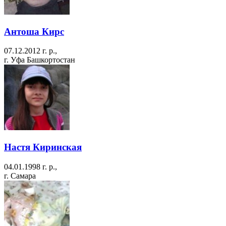
Антоша Кирс
07.12.2012 г. р.,
г. Уфа Башкортостан
Настя Киринская
04.01.1998 г. р.,
г. Самара